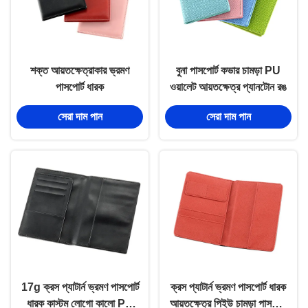
শক্ত আয়তক্ষেত্রাকার ভ্রমণ
বুনা পাসপোর্ট কভার চামড়া PU
পাসপোর্ট ধারক
ওয়ালেট আয়তক্ষেত্র প্যানটোন রঙ
সেরা দাম পান
সেরা দাম পান
17g ক্রস প্যাটার্ন ভ্রমণ পাসপোর্ট
ক্রস প্যাটার্ন ভ্রমণ পাসপোর্ট ধারক
ধারক কাস্টম লোগো কালো PU
আয়তক্ষেত্র পিইউ চামড়া পাসপোর্ট