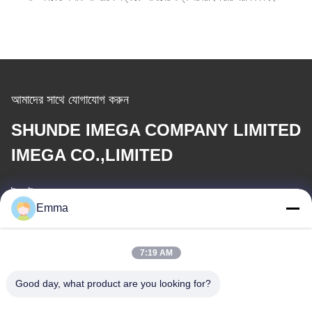
আমাদের সাথে যোগাযোগ করুন
SHUNDE IMEGA COMPANY LIMITED
IMEGA CO.,LIMITED
ই-মেইল
Emma
sales8@imega.cn
7:19 AM
আমাদের ঠিকানা
Good day, what product are you looking for?
ঠিকানা