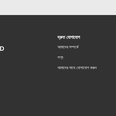
দ্রুত যোগাযোগ
আমাদের সম্পর্কে
ED
পণ্য
আমাদের সাথে যোগাযোগ করুন