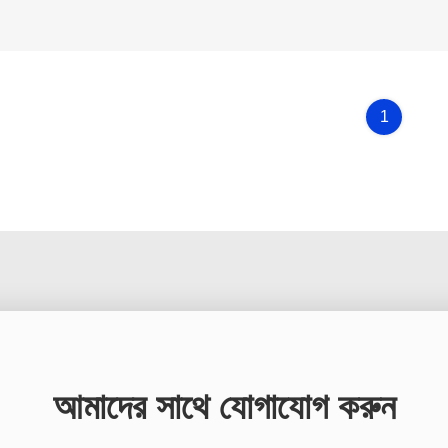
1
আমাদের সাথে যোগাযোগ করুন