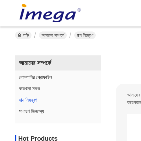
বাড়ি
আমাদের সম্পর্কে
মান নিয়ন্ত্রণ
আমাদের সম্পর্কে
কোম্পানির প্রোফাইল
কারখানা সফর
আমাদের 
মান নিয়ন্ত্রণ
করেগ্রা
সাধারণ জিজ্ঞাস্য
Hot Products