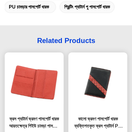
PU চামড়ার পাসপোর্ট ধারক
প্রিন্টিং প্যাটার্ন পু পাসপোর্ট ধারক
Related Products
ক্রস প্যাটার্ন ভ্রমণ পাসপোর্ট ধারক
কালো ভ্রমণ পাসপোর্ট ধারক
আয়তক্ষেত্র পিইউ চামড়া পাসপোর্ট
ব্যক্তিগতকৃত ক্রস প্যাটার্ন PU