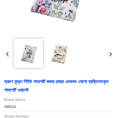
ভ্রমণ মুদ্রণ পিইউ পাসপোর্ট কভার চামড়া এমবসড লোগো ব্যক্তিগতকৃত
পাসপোর্ট ওয়ালেট
Brand Name:
IMEGA
Model Number: