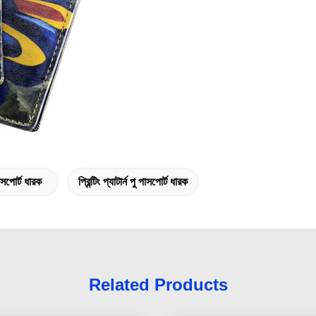
সপোর্ট ধারক
প্রিন্টিং প্যাটার্ন পু পাসপোর্ট ধারক
Related Products