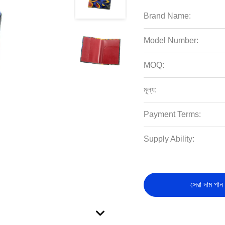
Brand Name:
Model Number:
MOQ:
মূল্য:
Payment Terms:
Supply Ability:
সেরা দাম পান