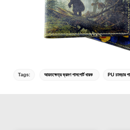
Tags:
আয়তক্ষেত্র ভ্রমণ পাসপোর্ট ধারক
PU চামড়ার পা