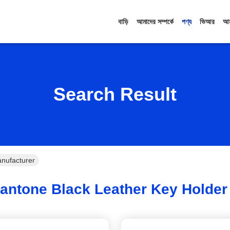
বাড়ি
আমাদের সম্পর্কে
পণ্য
ভিআর
আম
Search Result
anufacturer
antone Black Leather Key Holder 