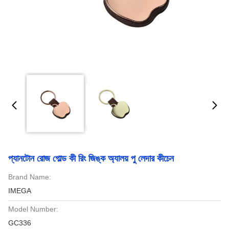
প্যানটোন রোজ গোল্ড কী রিং জিঙ্ক অ্যালয় পু লেদার কীচেন
Brand Name:
IMEGA
Model Number:
GC336