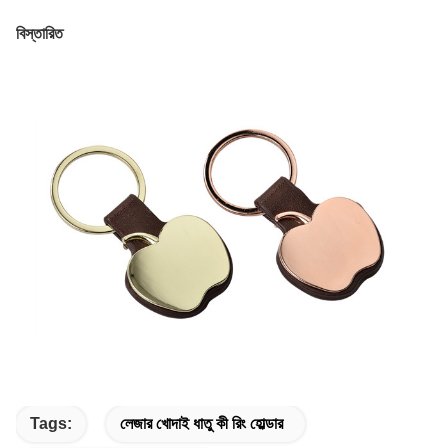
বিস্তারিত
Tags:
লেজার খোদাই ধাতু কী রিং হোল্ডার