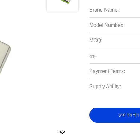
Brand Name:
Model Number:
MOQ:
মূল্য:
Payment Terms:
Supply Ability:
সেরা দাম পান