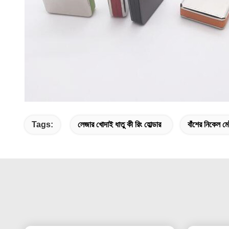
Tags:
লেজার খোদাই ধাতু কী রিং হোল্ডার
বাঁশের নিকেল মে