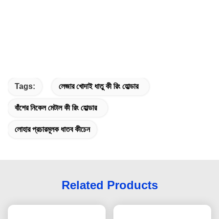
Tags:
লেজার খোদাই ধাতু কী রিং হোল্ডার
বাঁশের নিকেল মেটাল কী রিং হোল্ডার
লোহার প্রচারমূলক ধাতব কীচেন
Related Products