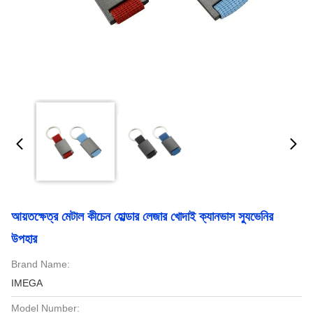
আয়তক্ষেত্র মেটাল কীচেন হোল্ডার লেজার খোদাই ক্যানভাস স্যুভেনির
উপহার
Brand Name:
IMEGA
Model Number: