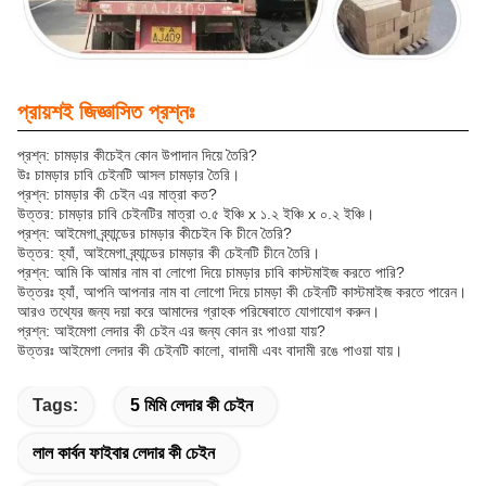
প্রায়শই জিজ্ঞাসিত প্রশ্নঃ
প্রশ্ন: চামড়ার কীচেইন কোন উপাদান দিয়ে তৈরি?
উঃ চামড়ার চাবি চেইনটি আসল চামড়ার তৈরি।
প্রশ্ন: চামড়ার কী চেইন এর মাত্রা কত?
উত্তর: চামড়ার চাবি চেইনটির মাত্রা ৩.৫ ইঞ্চি x ১.২ ইঞ্চি x ০.২ ইঞ্চি।
প্রশ্ন: আইমেগা ব্র্যান্ডের চামড়ার কীচেইন কি চীনে তৈরি?
উত্তর: হ্যাঁ, আইমেগা ব্র্যান্ডের চামড়ার কী চেইনটি চীনে তৈরি।
প্রশ্ন: আমি কি আমার নাম বা লোগো দিয়ে চামড়ার চাবি কাস্টমাইজ করতে পারি?
উত্তরঃ হ্যাঁ, আপনি আপনার নাম বা লোগো দিয়ে চামড়া কী চেইনটি কাস্টমাইজ করতে পারেন।
আরও তথ্যের জন্য দয়া করে আমাদের গ্রাহক পরিষেবাতে যোগাযোগ করুন।
প্রশ্ন: আইমেগা লেদার কী চেইন এর জন্য কোন রং পাওয়া যায়?
উত্তরঃ আইমেগা লেদার কী চেইনটি কালো, বাদামী এবং বাদামী রঙে পাওয়া যায়।
Tags:
5 মিমি লেদার কী চেইন
লাল কার্বন ফাইবার লেদার কী চেইন