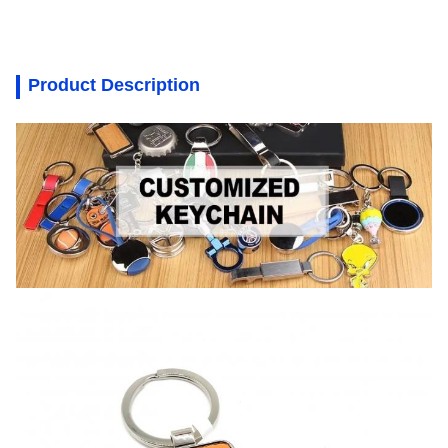
Product Description