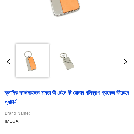
ক্লাসিক কাস্টমাইজড চামড়া কী চেইন কী হোল্ডার পলিব্যাগ প্যাকেজ কীচেইন
প্যাটার্ন
Brand Name:
IMEGA