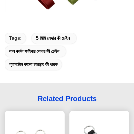
Tags:
5 মিমি লেদার কী চেইন
লাল কার্বন ফাইবার লেদার কী চেইন
প্যানটোন কালো চামড়ার কী ধারক
Related Products