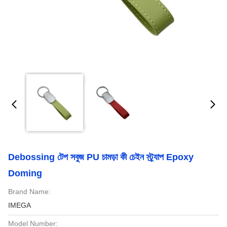
Debossing টেপ সবুজ PU চামড়া কী চেইন স্ট্র্যাপ Epoxy
Doming
Brand Name:
IMEGA
Model Number: