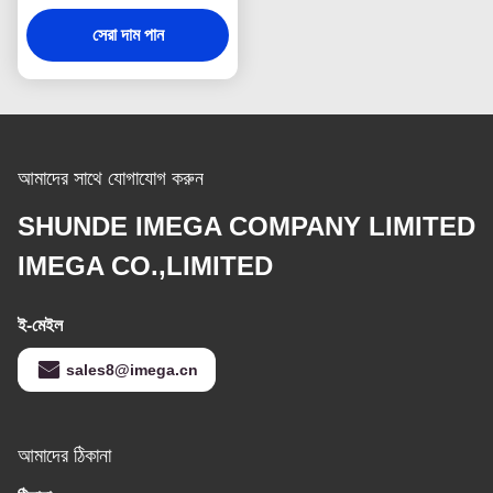
সেরা দাম পান
আমাদের সাথে যোগাযোগ করুন
SHUNDE IMEGA COMPANY LIMITED
IMEGA CO.,LIMITED
ই-মেইল
sales8@imega.cn
আমাদের ঠিকানা