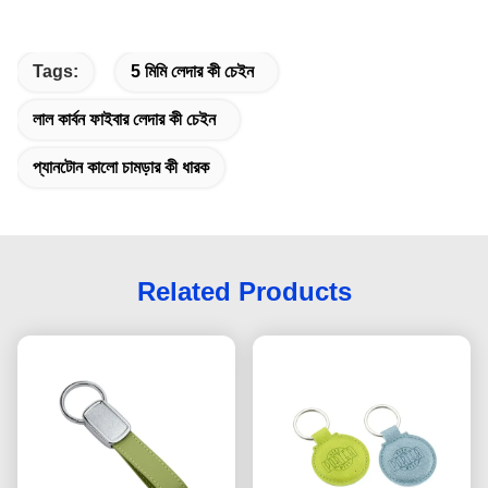
Tags:
5 মিমি লেদার কী চেইন
লাল কার্বন ফাইবার লেদার কী চেইন
প্যানটোন কালো চামড়ার কী ধারক
Related Products