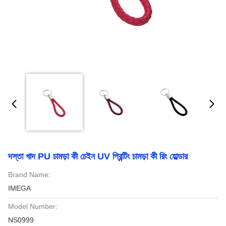
দস্তা খাদ PU চামড়া কী চেইন UV প্রিন্টিং চামড়া কী রিং হোল্ডার
Brand Name:
IMEGA
Model Number:
NS0999