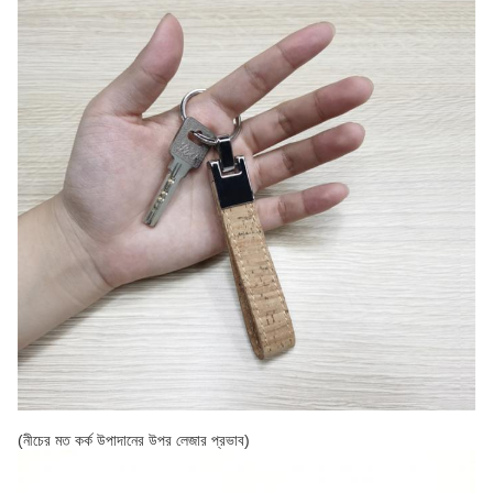
(নীচের মত কর্ক উপাদানের উপর লেজার প্রভাব)