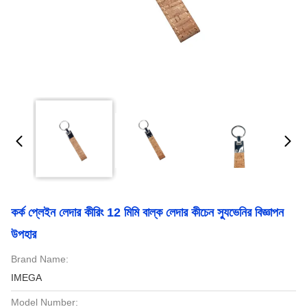
কর্ক প্লেইন লেদার কীরিং 12 মিমি বাল্ক লেদার কীচেন স্যুভেনির বিজ্ঞাপন
উপহার
Brand Name:
IMEGA
Model Number: