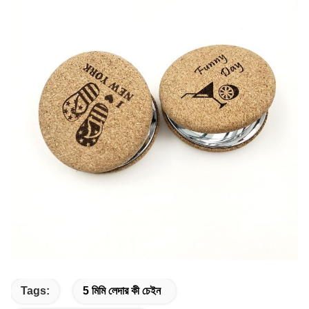
Tags:
5 মিমি লেদার কী চেইন