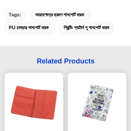
Tags:
আয়তক্ষেত্র ভ্রমণ পাসপোর্ট ধারক
PU চামড়ার পাসপোর্ট ধারক
প্রিন্টিং প্যাটার্ন পু পাসপোর্ট ধারক
Related Products