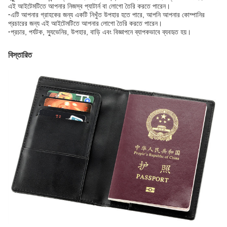
এই আইটেমটিতে আপনার নিজস্ব প্যাটার্ন বা লোগো তৈরি করতে পারেন।
·
এটি আপনার গ্রাহকের জন্য একটি নিখুঁত উপহার হতে পারে, আপনি আপনার কোম্পানির
প্রচারের জন্য এই আইটেমটিতে আপনার লোগো তৈরি করতে পারেন।
·
প্রচার, পর্যটক, স্যুভেনির, উপহার, বাড়ি এবং বিজ্ঞাপনে ব্যাপকভাবে ব্যবহৃত হয়।
বিস্তারিত