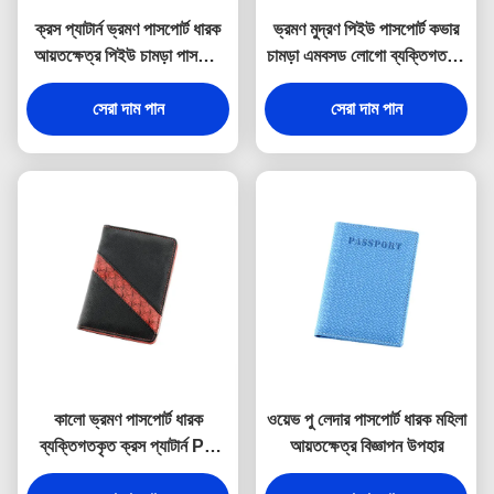
ক্রস প্যাটার্ন ভ্রমণ পাসপোর্ট ধারক
ভ্রমণ মুদ্রণ পিইউ পাসপোর্ট কভার
আয়তক্ষেত্র পিইউ চামড়া পাসপোর্ট
চামড়া এমবসড লোগো ব্যক্তিগতকৃত
ধারক
পাসপোর্ট ওয়ালেট
সেরা দাম পান
সেরা দাম পান
কালো ভ্রমণ পাসপোর্ট ধারক
ওয়েভ পু লেদার পাসপোর্ট ধারক মহিলা
ব্যক্তিগতকৃত ক্রস প্যাটার্ন PU
আয়তক্ষেত্র বিজ্ঞাপন উপহার
চামড়া