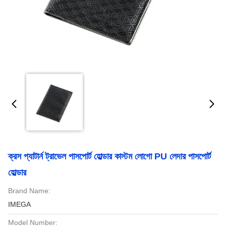
ক্রস প্যাটার্ন ট্রাভেল পাসপোর্ট হোল্ডার কাস্টম লোগো PU লেদার পাসপোর্ট
হোল্ডার
Brand Name:
IMEGA
Model Number: