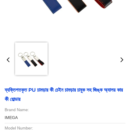
ব্যক্তিগতকৃত PU চামড়ার কী চেইন চামড়ার চাবুক সহ জিঙ্ক অ্যালয় কার
কী হোল্ডার
Brand Name:
IMEGA
Model Number: