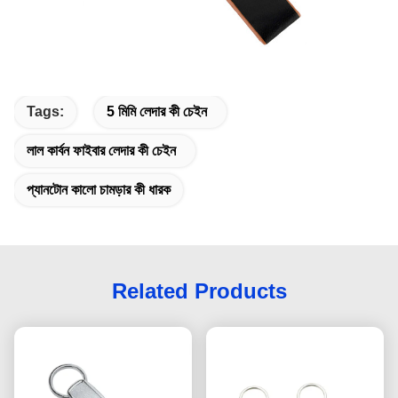
Tags:
5 মিমি লেদার কী চেইন
লাল কার্বন ফাইবার লেদার কী চেইন
প্যানটোন কালো চামড়ার কী ধারক
Related Products