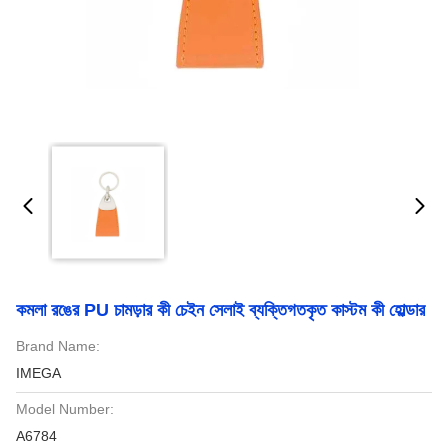
কমলা রঙের PU চামড়ার কী চেইন সেলাই ব্যক্তিগতকৃত কাস্টম কী হোল্ডার
Brand Name:
IMEGA
Model Number:
A6784