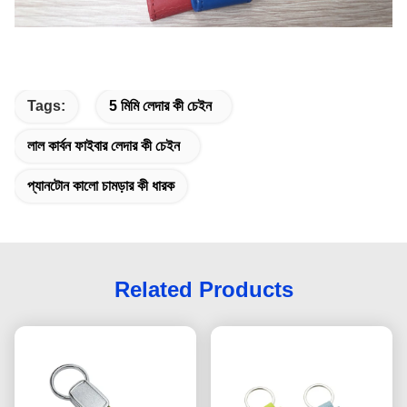
Tags:
5 মিমি লেদার কী চেইন
লাল কার্বন ফাইবার লেদার কী চেইন
প্যানটোন কালো চামড়ার কী ধারক
Related Products