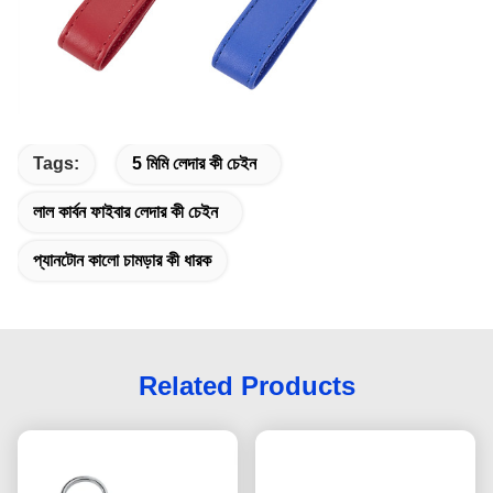
Tags:
5 মিমি লেদার কী চেইন
লাল কার্বন ফাইবার লেদার কী চেইন
প্যানটোন কালো চামড়ার কী ধারক
Related Products