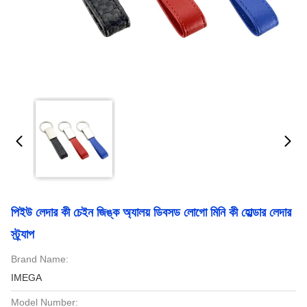
পিইউ লেদার কী চেইন জিঙ্ক অ্যালয় ডিবসড লোগো মিনি কী হোল্ডার লেদার
স্ট্র্যাপ
Brand Name:
IMEGA
Model Number: