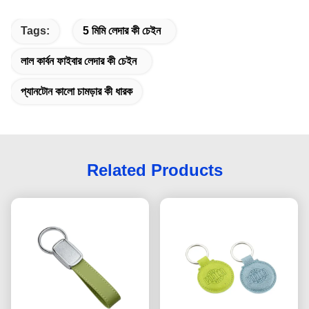
Tags:
5 মিমি লেদার কী চেইন
লাল কার্বন ফাইবার লেদার কী চেইন
প্যানটোন কালো চামড়ার কী ধারক
Related Products