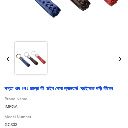
দস্তা খাদ PU চামড়া কী চেইন বোনা ল্যানয়ার্ড ব্রেইডেড দড়ি কীচেন
Brand Name:
IMEGA
Model Number:
GC333