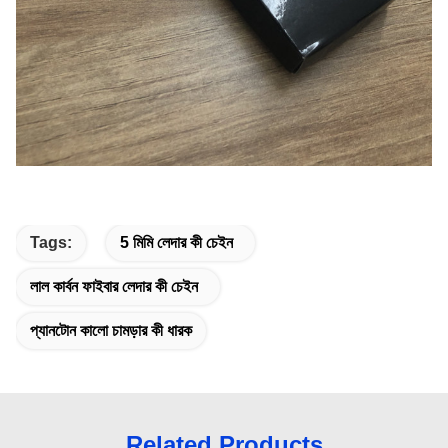
Tags:
5 মিমি লেদার কী চেইন
লাল কার্বন ফাইবার লেদার কী চেইন
প্যানটোন কালো চামড়ার কী ধারক
Related Products