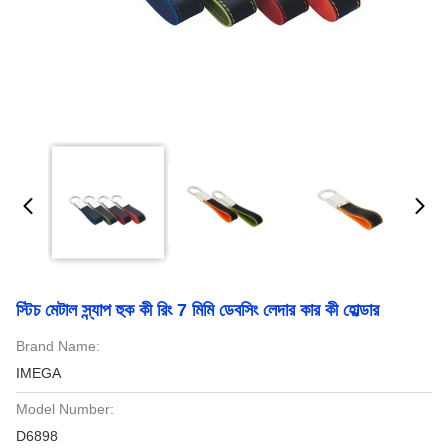
স্টিচ মেটাল স্ন্যাপ হুক কী রিং 7 মিমি ডেবসিং লেদার কার কী হোল্ডার
Brand Name:
IMEGA
Model Number:
D6898