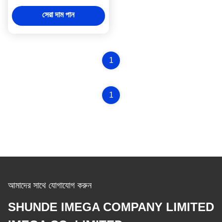
সেরা দাম পান
1
1
আমাদের সাথে যোগাযোগ করুন
SHUNDE IMEGA COMPANY LIMITED