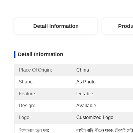
Detail Information
Produ
Detail Information
Place Of Origin:
China
Shape:
As Photo
Feature:
Durable
Design:
Available
Logo:
Customized Logo
বিশেষভাবে তুলে ধরা:
কাস্টম গাড়ি কীচেন ধারক
, 
টেকসই মেটা