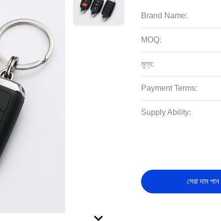
Brand Name:
MOQ:
মূল্য:
Payment Terms:
Supply Ability:
সেরা দাম পান