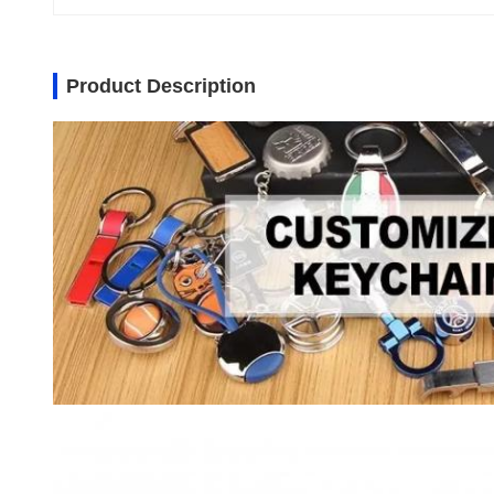
Product Description