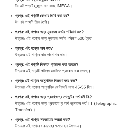
উঃ এই পণ্যটির ব্র্যান্ড নাম হচ্ছে IMEGA।
প্রশ্ন: এই পণ্যটি কোথায় তৈরি করা হয়?
উঃ এই পণ্যটি চীনে তৈরি।
প্রশ্ন: এই পণ্যের জন্য ন্যূনতম অর্ডার পরিমাণ কত?
উত্তরঃ এই পণ্যের জন্য ন্যূনতম অর্ডার পরিমাণ 500 টুকরা।
প্রশ্ন: এই পণ্যের দাম কত?
উত্তরঃ এই পণ্যের দাম কারখানার দাম।
প্রশ্ন: এই পণ্যটি কিভাবে প্যাকেজ করা হয়েছে?
উত্তরঃ এই পণ্যটি পলিপ্যাকগুলিতে প্যাকেজ করা হয়েছে।
প্রশ্নঃ এই পণ্যের আনুমানিক বিতরণ সময় কত?
উত্তরঃ এই পণ্যের আনুমানিক ডেলিভারি সময় 45-55 দিন।
প্রশ্ন: এই পণ্যের জন্য গ্রহণযোগ্য পেমেন্টের শর্তাবলী কি?
উত্তরঃ এই পণ্যের জন্য গ্রহণযোগ্য অর্থ প্রদানের শর্ত TT (Telegraphic
Transfer) ।
প্রশ্ন: এই পণ্যের সরবরাহের ক্ষমতা কত?
উত্তরঃ এই পণ্যের সরবরাহের ক্ষমতা হল উৎপাদন।