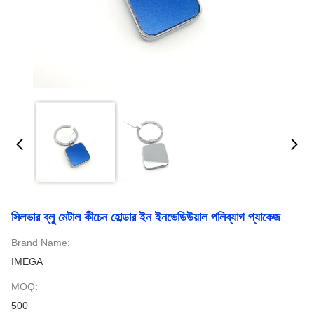
সিলভার ব্লু মেটাল কীচেন হোল্ডার ইন ইনভেডিউয়াল পলিব্যাগ প্যাকেজ
Brand Name:
IMEGA
MOQ:
500