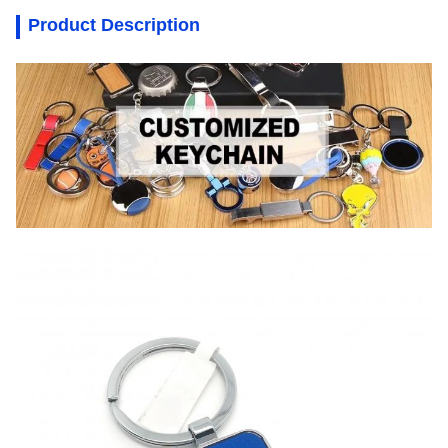
Product Description