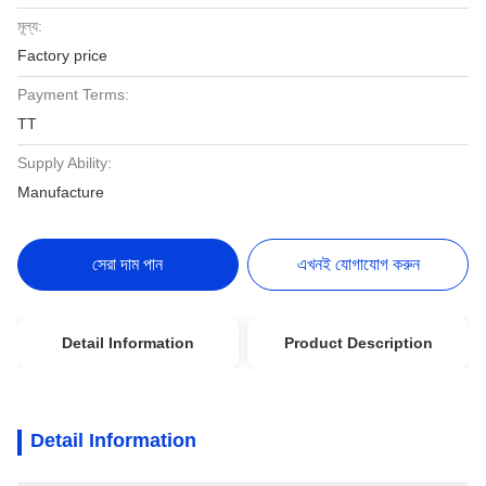
মূল্য:
Factory price
Payment Terms:
TT
Supply Ability:
Manufacture
সেরা দাম পান
এখনই যোগাযোগ করুন
Detail Information
Product Description
Detail Information