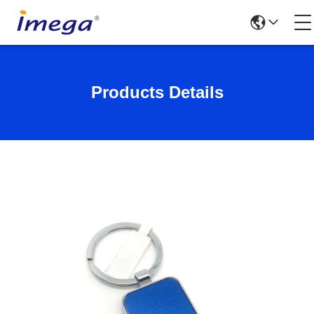
Products Details