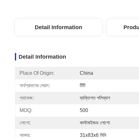
Detail Information
Produ
Detail Information
Place Of Origin:
China
অর্থপ্রদানের মেয়াদ:
টিটি
প্যাকেজ:
ব্যক্তিগত পলিব্যাগ
MOQ:
500
লোগো:
কাস্টমাইজড লোগো
আকার:
31x83x6 মিমি