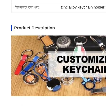
বিশেষভাবে তুলে ধরা:
zinc alloy keychain holder
,
Product Description