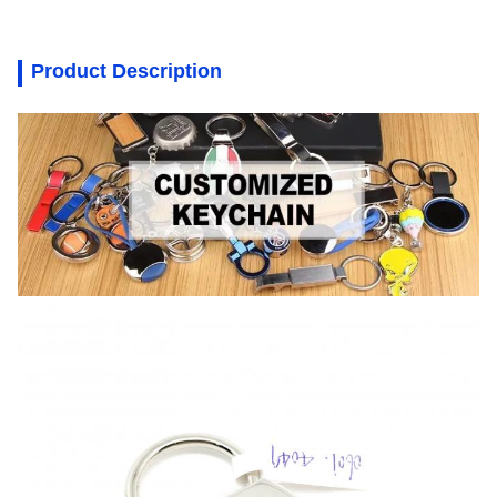
Product Description