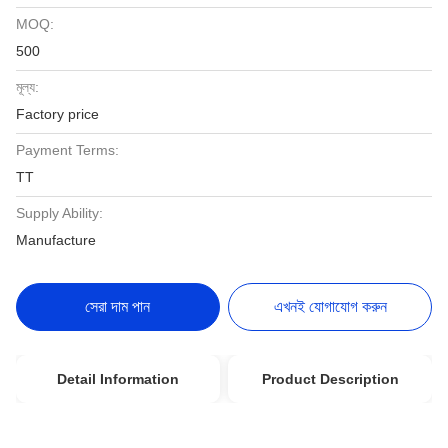
MOQ:
500
মূল্য:
Factory price
Payment Terms:
TT
Supply Ability:
Manufacture
সেরা দাম পান
এখনই যোগাযোগ করুন
Detail Information
Product Description