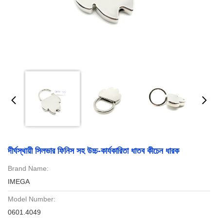
দীর্ঘস্থায়ী সিলভার ফিনিস সহ উচ্চ-কার্যকারিতা ধাতব কীচেন ধারক
Brand Name:
IMEGA
Model Number:
0601.4049