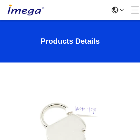
Products Details