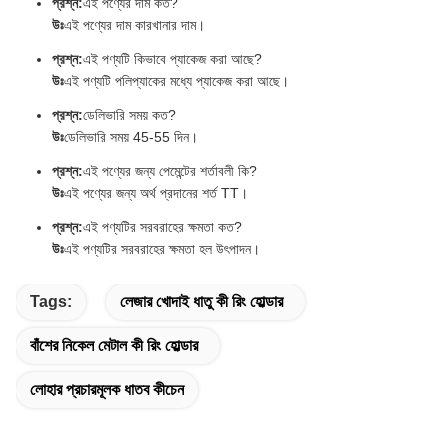
প্রশ্ন:
এই পণ্যের দাম কত?
উঃ
এই পণ্যের দাম কারখানার দাম।
প্রশ্ন:
এই পণ্যটি কিভাবে প্যাকেজ করা আছে?
উঃ
এই পণ্যটি পলিপ্যাকের মধ্যে প্যাকেজ করা আছে।
প্রশ্ন:
ডেলিভারি সময় কত?
উঃ
ডেলিভারি সময় 45-55 দিন।
প্রশ্ন:
এই পণ্যের জন্য পেমেন্টের শর্তাবলী কি?
উঃ
এই পণ্যের জন্য অর্থ প্রদানের শর্ত TT।
প্রশ্ন:
এই পণ্যটির সরবরাহের ক্ষমতা কত?
উঃ
এই পণ্যটির সরবরাহের ক্ষমতা হল উৎপাদন।
Tags:
লেজার খোদাই ধাতু কী রিং হোল্ডার
বাঁশের নিকেল মেটাল কী রিং হোল্ডার
লোহার প্রচারমূলক ধাতব কীচেন