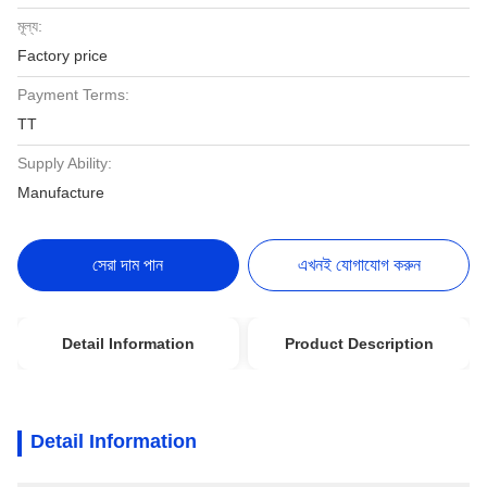
মূল্য:
Factory price
Payment Terms:
TT
Supply Ability:
Manufacture
সেরা দাম পান
এখনই যোগাযোগ করুন
Detail Information
Product Description
Detail Information