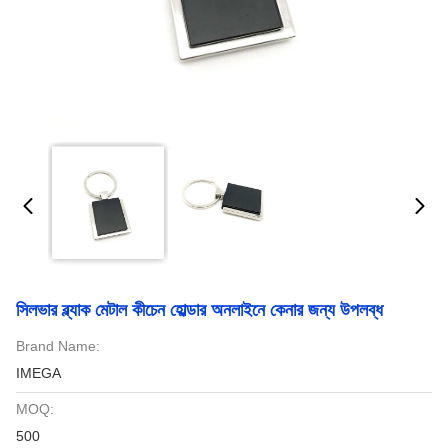
সিলভার ব্ল্যাক মেটাল কীচেন হোল্ডার অনলাইনে কেনার জন্য উপলব্ধ
Brand Name:
IMEGA
MOQ:
500