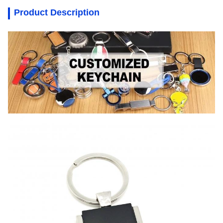
Product Description