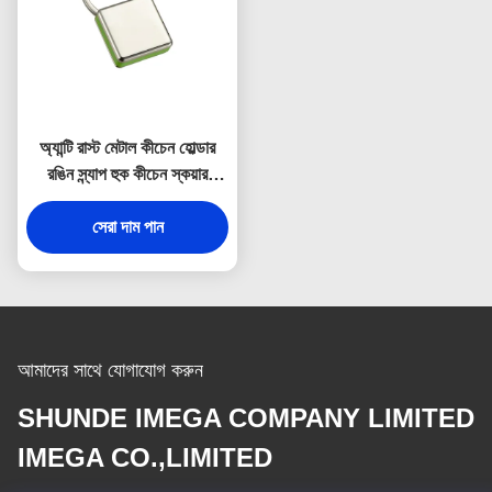
অ্যান্টি রাস্ট মেটাল কীচেন হোল্ডার
রঙিন স্ন্যাপ হুক কীচেন স্কয়ার
প্লাস্টিক
সেরা দাম পান
আমাদের সাথে যোগাযোগ করুন
SHUNDE IMEGA COMPANY LIMITED
IMEGA CO.,LIMITED