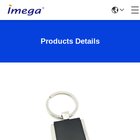
Products Details