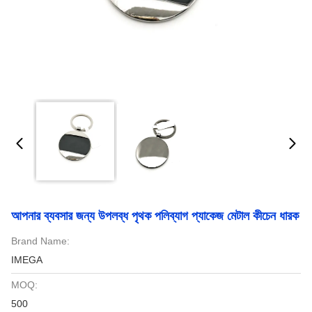
আপনার ব্যবসার জন্য উপলব্ধ পৃথক পলিব্যাগ প্যাকেজ মেটাল কীচেন ধারক
Brand Name:
IMEGA
MOQ:
500