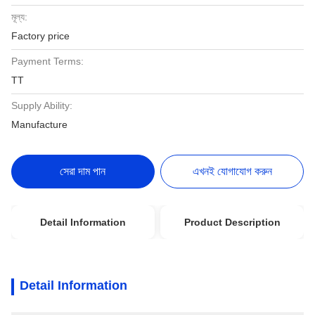
মূল্য:
Factory price
Payment Terms:
TT
Supply Ability:
Manufacture
সেরা দাম পান
এখনই যোগাযোগ করুন
Detail Information
Product Description
Detail Information