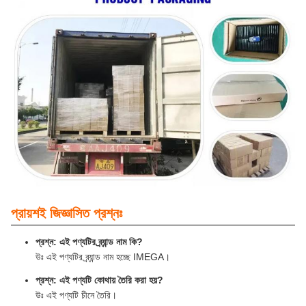
প্রায়শই জিজ্ঞাসিত প্রশ্নঃ
প্রশ্ন: এই পণ্যটির ব্র্যান্ড নাম কি?
উঃ এই পণ্যটির ব্র্যান্ড নাম হচ্ছে IMEGA।
প্রশ্ন: এই পণ্যটি কোথায় তৈরি করা হয়?
উঃ এই পণ্যটি চীনে তৈরি।