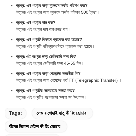
প্রশ্ন: এই পণ্যের জন্য ন্যূনতম অর্ডার পরিমাণ কত?
উত্তরঃ এই পণ্যের জন্য ন্যূনতম অর্ডার পরিমাণ 500 টুকরা।
প্রশ্ন: এই পণ্যের দাম কত?
উত্তরঃ এই পণ্যের দাম কারখানার দাম।
প্রশ্ন: এই পণ্যটি কিভাবে প্যাকেজ করা হয়েছে?
উত্তরঃ এই পণ্যটি পলিপ্যাকগুলিতে প্যাকেজ করা হয়েছে।
প্রশ্নঃ এই পণ্যের জন্য ডেলিভারি সময় কি?
উত্তরঃ এই পণ্যের ডেলিভারি সময় 45-55 দিন।
প্রশ্ন: এই পণ্যের জন্য পেমেন্টের সময়সীমা কি?
উত্তরঃ এই পণ্যের জন্য পেমেন্টের শর্ত TT (Telegraphic Transfer) ।
প্রশ্ন: এই পণ্যটির সরবরাহের ক্ষমতা কত?
উত্তরঃ এই পণ্যটির সরবরাহের ক্ষমতা হল উৎপাদন।
Tags:
লেজার খোদাই ধাতু কী রিং হোল্ডার
বাঁশের নিকেল মেটাল কী রিং হোল্ডার