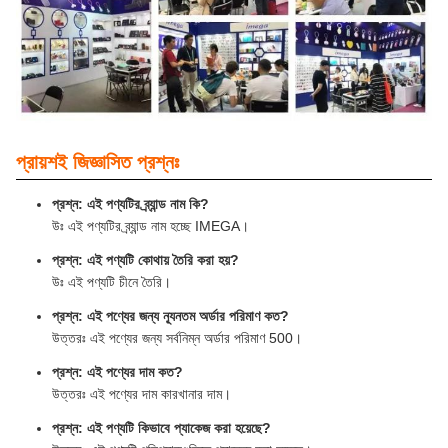
প্রায়শই জিজ্ঞাসিত প্রশ্নঃ
প্রশ্ন: এই পণ্যটির ব্র্যান্ড নাম কি?
উঃ এই পণ্যটির ব্র্যান্ড নাম হচ্ছে IMEGA।
প্রশ্ন: এই পণ্যটি কোথায় তৈরি করা হয়?
উঃ এই পণ্যটি চীনে তৈরি।
প্রশ্ন: এই পণ্যের জন্য ন্যূনতম অর্ডার পরিমাণ কত?
উত্তরঃ এই পণ্যের জন্য সর্বনিম্ন অর্ডার পরিমাণ 500।
প্রশ্ন: এই পণ্যের দাম কত?
উত্তরঃ এই পণ্যের দাম কারখানার দাম।
প্রশ্ন: এই পণ্যটি কিভাবে প্যাকেজ করা হয়েছে?