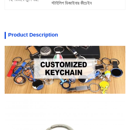
স্টাইলিশ ডিজাইনার কীচেইন
Product Description