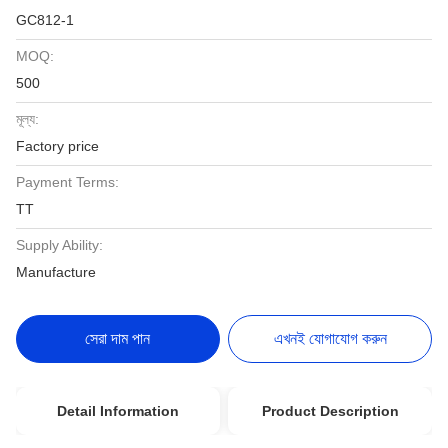
GC812-1
MOQ:
500
মূল্য:
Factory price
Payment Terms:
TT
Supply Ability:
Manufacture
সেরা দাম পান
এখনই যোগাযোগ করুন
Detail Information
Product Description