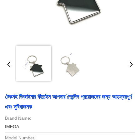
টেকসই ডিজাইনার কীচেইন আপনার দৈনন্দিন প্রয়োজনের জন্য আড়ম্বরপূর্ণ
এবং সুবিধাজনক
Brand Name:
IMEGA
Model Number: