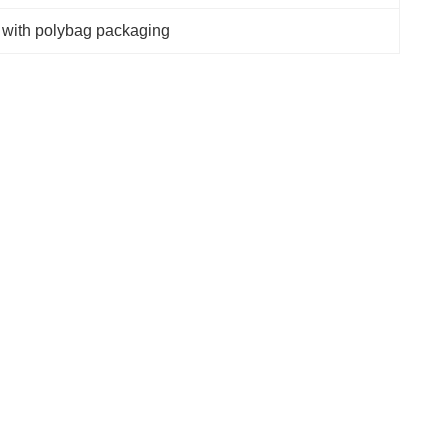
 with polybag packaging