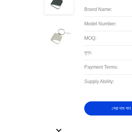
Brand Name:
Model Number:
MOQ:
মূল্য:
Payment Terms:
Supply Ability:
সেরা দাম পান