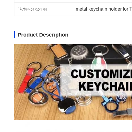
বিশেষভাবে তুলে ধরা:
metal keychain holder for
Product Description