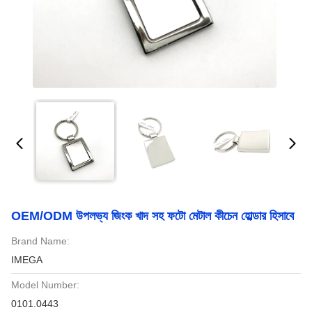
OEM/ODM উপলভ্য জিংক খাদ সহ ফটো মেটাল কীচেন হোল্ডার হিসাবে
Brand Name:
IMEGA
Model Number:
0101.0443