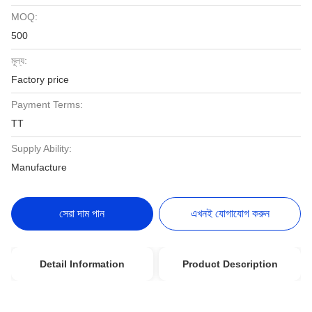
MOQ:
500
মূল্য:
Factory price
Payment Terms:
TT
Supply Ability:
Manufacture
সেরা দাম পান
এখনই যোগাযোগ করুন
Detail Information
Product Description