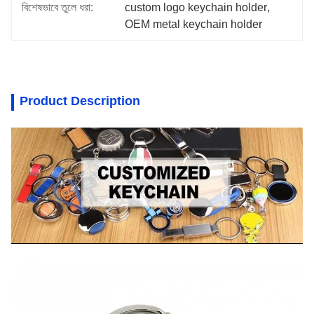
বিশেষভাবে তুলে ধরা:
custom logo keychain holder
, 
OEM metal keychain holder
Product Description