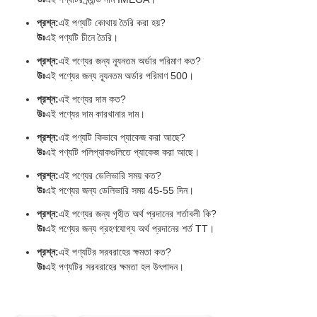
প্রশ্ন:
এই পণ্যটি কোথায় তৈরি করা হয়?
উঃ
এই পণ্যটি চীনে তৈরি।
প্রশ্ন:
এই পণ্যের জন্য ন্যূনতম অর্ডার পরিমাণ কত?
উঃ
এই পণ্যের জন্য ন্যূনতম অর্ডার পরিমাণ 500।
প্রশ্ন:
এই পণ্যের দাম কত?
উঃ
এই পণ্যের দাম কারখানার দাম।
প্রশ্ন:
এই পণ্যটি কিভাবে প্যাকেজ করা আছে?
উঃ
এই পণ্যটি পলিপ্যাকগুলিতে প্যাকেজ করা আছে।
প্রশ্ন:
এই পণ্যের ডেলিভারি সময় কত?
উঃ
এই পণ্যের জন্য ডেলিভারি সময় 45-55 দিন।
প্রশ্ন:
এই পণ্যের জন্য গৃহীত অর্থ প্রদানের শর্তাবলী কি?
উঃ
এই পণ্যের জন্য গ্রহণযোগ্য অর্থ প্রদানের শর্ত TT।
প্রশ্ন:
এই পণ্যটির সরবরাহের ক্ষমতা কত?
উঃ
এই পণ্যটির সরবরাহের ক্ষমতা হল উৎপাদন।