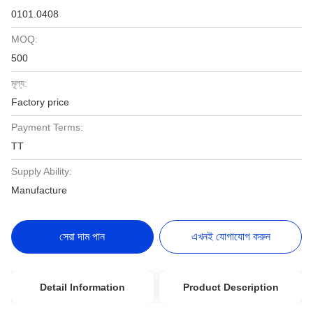
0101.0408
MOQ:
500
মূল্য:
Factory price
Payment Terms:
TT
Supply Ability:
Manufacture
সেরা দাম পান
এখনই যোগাযোগ করুন
Detail Information
Product Description