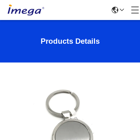
Products Details