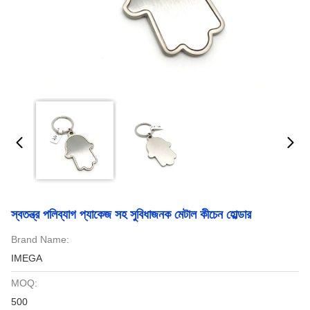
স্বতন্ত্র পলিব্যাগ প্যাকেজ সহ সুবিধাজনক মেটাল কীচেন হোল্ডার
Brand Name:
IMEGA
MOQ:
500