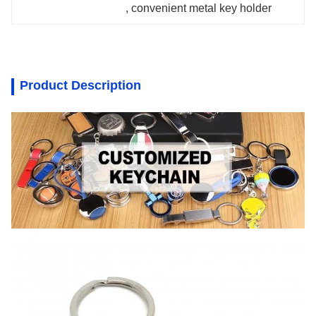
, 
convenient metal key holder
Product Description