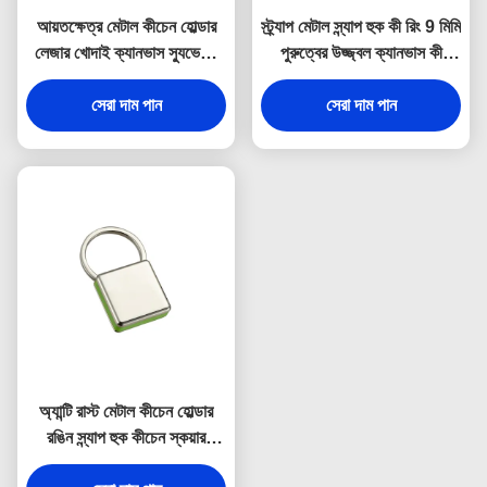
আয়তক্ষেত্র মেটাল কীচেন হোল্ডার
স্ট্র্যাপ মেটাল স্ন্যাপ হুক কী রিং 9 মিমি
লেজার খোদাই ক্যানভাস স্যুভেনির
পুরুত্বের উজ্জ্বল ক্যানভাস কী
উপহার
হোল্ডার স্যুভেনির
সেরা দাম পান
সেরা দাম পান
অ্যান্টি রাস্ট মেটাল কীচেন হোল্ডার
রঙিন স্ন্যাপ হুক কীচেন স্কয়ার
প্লাস্টিক