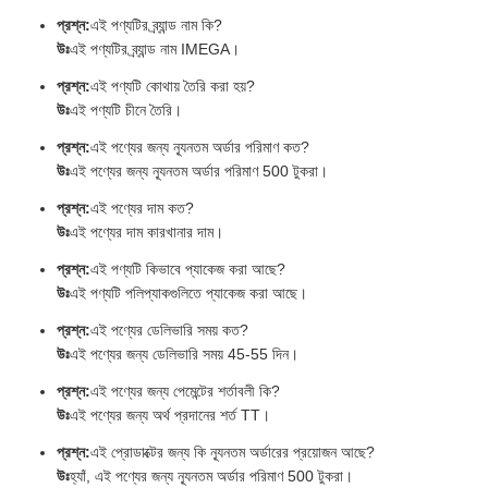
প্রশ্ন:
এই পণ্যটির ব্র্যান্ড নাম কি?
উঃ
এই পণ্যটির ব্র্যান্ড নাম IMEGA।
প্রশ্ন:
এই পণ্যটি কোথায় তৈরি করা হয়?
উঃ
এই পণ্যটি চীনে তৈরি।
প্রশ্ন:
এই পণ্যের জন্য ন্যূনতম অর্ডার পরিমাণ কত?
উঃ
এই পণ্যের জন্য ন্যূনতম অর্ডার পরিমাণ 500 টুকরা।
প্রশ্ন:
এই পণ্যের দাম কত?
উঃ
এই পণ্যের দাম কারখানার দাম।
প্রশ্ন:
এই পণ্যটি কিভাবে প্যাকেজ করা আছে?
উঃ
এই পণ্যটি পলিপ্যাকগুলিতে প্যাকেজ করা আছে।
প্রশ্ন:
এই পণ্যের ডেলিভারি সময় কত?
উঃ
এই পণ্যের জন্য ডেলিভারি সময় 45-55 দিন।
প্রশ্ন:
এই পণ্যের জন্য পেমেন্টের শর্তাবলী কি?
উঃ
এই পণ্যের জন্য অর্থ প্রদানের শর্ত TT।
প্রশ্ন:
এই প্রোডাক্টের জন্য কি ন্যূনতম অর্ডারের প্রয়োজন আছে?
উঃ
হ্যাঁ, এই পণ্যের জন্য ন্যূনতম অর্ডার পরিমাণ 500 টুকরা।