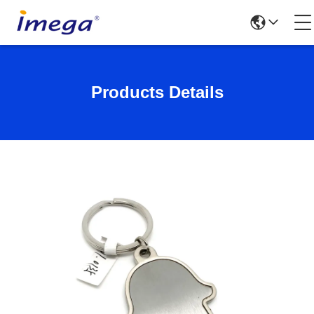
Products Details