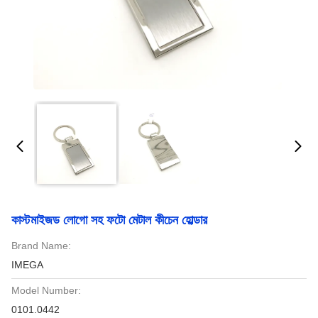
কাস্টমাইজড লোগো সহ ফটো মেটাল কীচেন হোল্ডার
Brand Name:
IMEGA
Model Number:
0101.0442