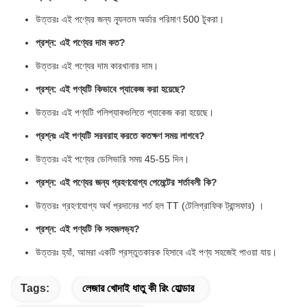
উত্তরঃ এই পণ্যের জন্য ন্যূনতম অর্ডার পরিমাণ 500 টুকরা।
প্রশ্ন: এই পণ্যের দাম কত?
উত্তরঃ এই পণ্যের দাম কারখানার দাম।
প্রশ্ন: এই পণ্যটি কিভাবে প্যাকেজ করা হয়েছে?
উত্তরঃ এই পণ্যটি পলিপ্যাকগুলিতে প্যাকেজ করা হয়েছে।
প্রশ্নঃ এই পণ্যটি সরবরাহ করতে কতক্ষণ সময় লাগবে?
উত্তরঃ এই পণ্যের ডেলিভারি সময় 45-55 দিন।
প্রশ্ন: এই পণ্যের জন্য গ্রহণযোগ্য পেমেন্টের শর্তাবলী কি?
উত্তরঃ গ্রহণযোগ্য অর্থ প্রদানের শর্ত হল TT (টেলিগ্রাফিক ট্রান্সফার) ।
প্রশ্ন: এই পণ্যটি কি সহজলভ্য?
উত্তরঃ হ্যাঁ, আমরা একটি প্রস্তুতকারক হিসাবে এই পণ্য সহজেই পাওয়া যায়।
Tags:
লেজার খোদাই ধাতু কী রিং হোল্ডার