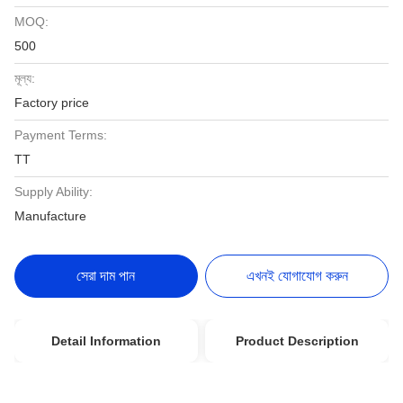
MOQ:
500
মূল্য:
Factory price
Payment Terms:
TT
Supply Ability:
Manufacture
সেরা দাম পান
এখনই যোগাযোগ করুন
Detail Information
Product Description