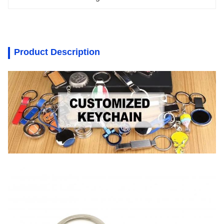
Product Description