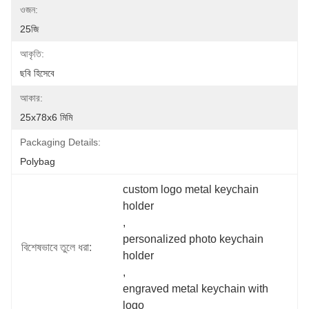
ওজন:
25জি
আকৃতি:
ছবি হিসেবে
আকার:
25x78x6 মিমি
Packaging Details:
Polybag
custom logo metal keychain 
holder
, 
personalized photo keychain 
বিশেষভাবে তুলে ধরা:
holder
, 
engraved metal keychain with 
logo