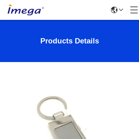
Products Details