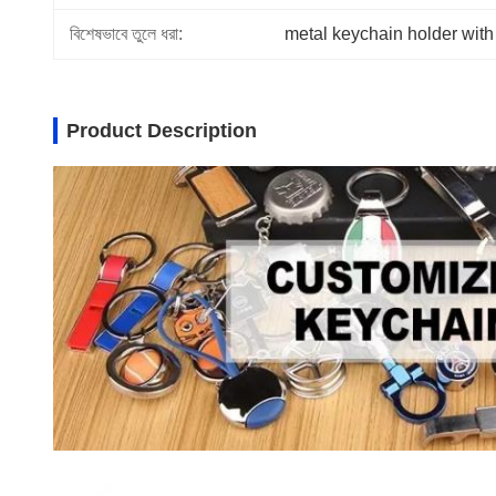
বিশেষভাবে তুলে ধরা:
metal keychain holder with
Product Description