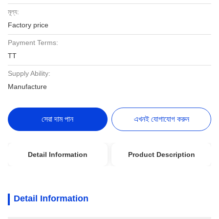
মূল্য:
Factory price
Payment Terms:
TT
Supply Ability:
Manufacture
সেরা দাম পান
এখনই যোগাযোগ করুন
Detail Information
Product Description
Detail Information