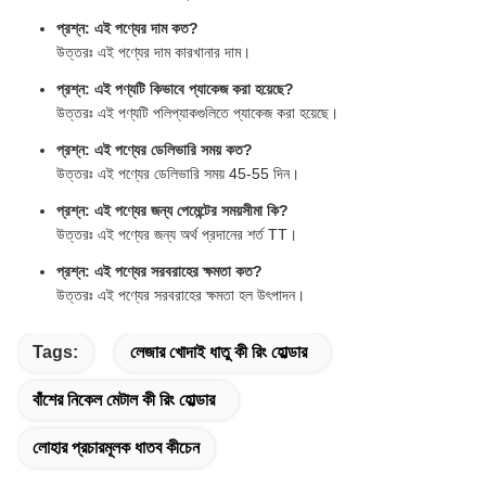
প্রশ্ন: এই পণ্যের দাম কত?
উত্তরঃ এই পণ্যের দাম কারখানার দাম।
প্রশ্ন: এই পণ্যটি কিভাবে প্যাকেজ করা হয়েছে?
উত্তরঃ এই পণ্যটি পলিপ্যাকগুলিতে প্যাকেজ করা হয়েছে।
প্রশ্ন: এই পণ্যের ডেলিভারি সময় কত?
উত্তরঃ এই পণ্যের ডেলিভারি সময় 45-55 দিন।
প্রশ্ন: এই পণ্যের জন্য পেমেন্টের সময়সীমা কি?
উত্তরঃ এই পণ্যের জন্য অর্থ প্রদানের শর্ত TT।
প্রশ্ন: এই পণ্যের সরবরাহের ক্ষমতা কত?
উত্তরঃ এই পণ্যের সরবরাহের ক্ষমতা হল উৎপাদন।
Tags:
লেজার খোদাই ধাতু কী রিং হোল্ডার
বাঁশের নিকেল মেটাল কী রিং হোল্ডার
লোহার প্রচারমূলক ধাতব কীচেন