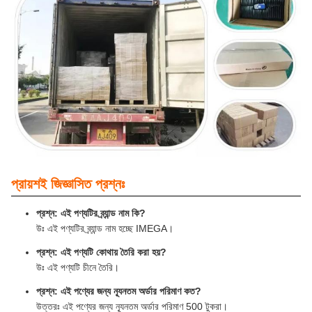
প্রায়শই জিজ্ঞাসিত প্রশ্নঃ
প্রশ্ন: এই পণ্যটির ব্র্যান্ড নাম কি?
উঃ এই পণ্যটির ব্র্যান্ড নাম হচ্ছে IMEGA।
প্রশ্ন: এই পণ্যটি কোথায় তৈরি করা হয়?
উঃ এই পণ্যটি চীনে তৈরি।
প্রশ্ন: এই পণ্যের জন্য ন্যূনতম অর্ডার পরিমাণ কত?
উত্তরঃ এই পণ্যের জন্য ন্যূনতম অর্ডার পরিমাণ 500 টুকরা।