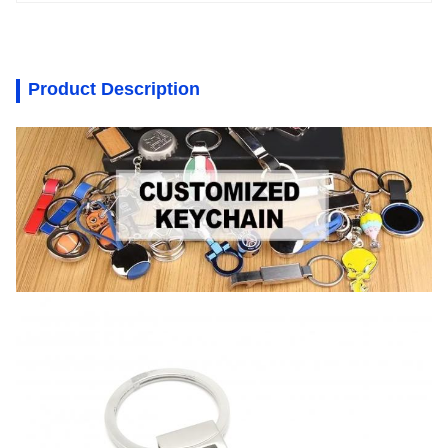
Product Description