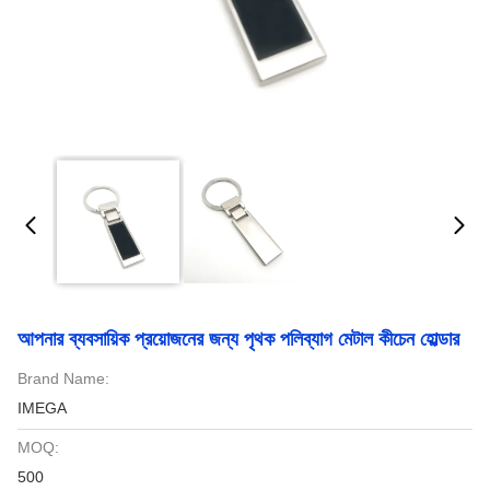
আপনার ব্যবসায়িক প্রয়োজনের জন্য পৃথক পলিব্যাগ মেটাল কীচেন হোল্ডার
Brand Name:
IMEGA
MOQ:
500