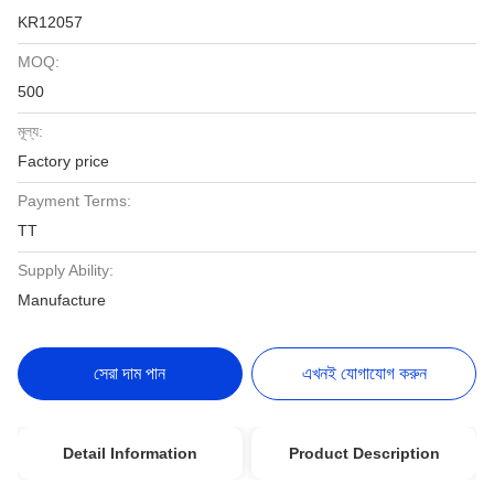
KR12057
MOQ:
500
মূল্য:
Factory price
Payment Terms:
TT
Supply Ability:
Manufacture
সেরা দাম পান
এখনই যোগাযোগ করুন
Detail Information
Product Description