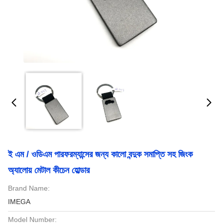
ই এম / ওডিএম পারফরম্যান্সের জন্য কালো বন্দুক সমাপ্তি সহ জিংক
অ্যালোয় মেটাল কীচেন হোল্ডার
Brand Name:
IMEGA
Model Number: