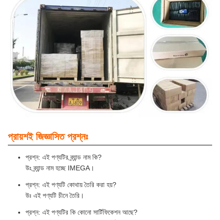
প্রায়শই জিজ্ঞাসিত প্রশ্নঃ
প্রশ্ন: এই পণ্যটির ব্র্যান্ড নাম কি?
উঃ ব্র্যান্ড নাম হচ্ছে IMEGA।
প্রশ্ন: এই পণ্যটি কোথায় তৈরি করা হয়?
উঃ এই পণ্যটি চীনে তৈরি।
প্রশ্ন: এই পণ্যটির কি কোনো সার্টিফিকেশন আছে?