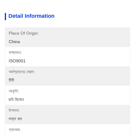
Detail Information
Place Of Origin:
China
সাক্ষ্যদান:
ISO9001
অর্থপ্রদানের মেয়াদ:
টিটি
আকৃতি:
ছবি হিসেবে
উপাদান:
দস্তা খাদ
প্যাকেজ: