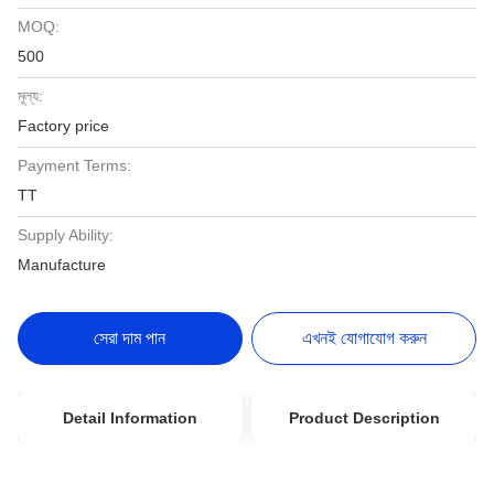
MOQ:
500
মূল্য:
Factory price
Payment Terms:
TT
Supply Ability:
Manufacture
সেরা দাম পান
এখনই যোগাযোগ করুন
Detail Information
Product Description