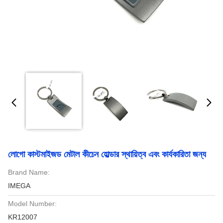
লোগো কাস্টমাইজড মেটাল কীচেন হোল্ডার স্থায়িত্ব এবং কার্যকারিতা জন্য
Brand Name:
IMEGA
Model Number:
KR12007