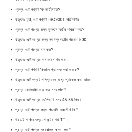
প্রশ্ন: এই পণ্যটি কি সার্টিফাইড?
উত্তরঃ হ্যাঁ, এই পণ্যটি ISO9001 সার্টিফাইড।
প্রশ্ন: এই পণ্যের জন্য ন্যূনতম অর্ডার পরিমাণ কত?
উত্তরঃ এই পণ্যের জন্য সর্বনিম্ন অর্ডার পরিমাণ 500।
প্রশ্ন: এই পণ্যের দাম কত?
উত্তরঃ এই পণ্যের দাম কারখানার দাম।
প্রশ্ন: এই পণ্যটি কিভাবে প্যাকেজ করা হয়েছে?
উত্তরঃ এই পণ্যটি পলিপ্যাকের মধ্যে প্যাকেজ করা আছে।
প্রশ্ন: ডেলিভারি হতে কত সময় লাগে?
উত্তরঃ এই পণ্যের ডেলিভারি সময় 45-55 দিন।
প্রশ্ন: এই পণ্যের জন্য পেমেন্টের সময়সীমা কি?
উঃ এই পণ্যের জন্য পেমেন্টের শর্ত TT।
প্রশ্ন: এই পণ্যের সরবরাহের ক্ষমতা কত?