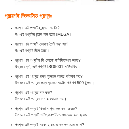
প্রায়শই জিজ্ঞাসিত প্রশ্নঃ
প্রশ্ন: এই পণ্যটির ব্র্যান্ড নাম কি?
উঃ এই পণ্যটির ব্র্যান্ড নাম হচ্ছে IMEGA।
প্রশ্ন: এই পণ্যটি কোথায় তৈরি করা হয়?
উঃ এই পণ্যটি চীনে তৈরি।
প্রশ্ন: এই পণ্যটির কি কোনো সার্টিফিকেশন আছে?
উত্তরঃ হ্যাঁ, এই পণ্যটি ISO9001 সার্টিফাইড।
প্রশ্ন: এই পণ্যের জন্য ন্যূনতম অর্ডার পরিমাণ কত?
উত্তরঃ এই পণ্যের জন্য ন্যূনতম অর্ডার পরিমাণ 500 টুকরা।
প্রশ্ন: এই পণ্যের দাম কত?
উত্তরঃ এই পণ্যের দাম কারখানার দাম।
প্রশ্ন: এই পণ্যটি কিভাবে প্যাকেজ করা হয়েছে?
উত্তরঃ এই পণ্যটি পলিপ্যাকগুলিতে প্যাকেজ করা হয়েছে।
প্রশ্নঃ এই পণ্যটি সরবরাহ করতে কতক্ষণ সময় লাগে?