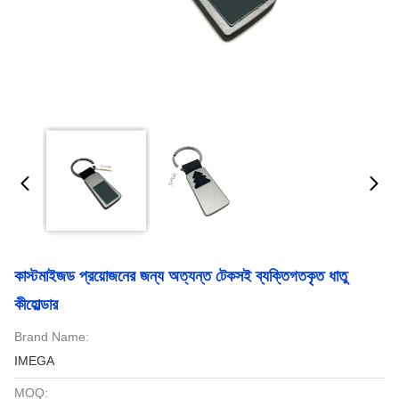
কাস্টমাইজড প্রয়োজনের জন্য অত্যন্ত টেকসই ব্যক্তিগতকৃত ধাতু
কীহোল্ডার
Brand Name:
IMEGA
MOQ: