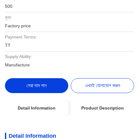
500
মূল্য:
Factory price
Payment Terms:
TT
Supply Ability:
Manufacture
সেরা দাম পান
এখনই যোগাযোগ করুন
Detail Information
Product Description
Detail Information