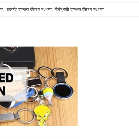
ঠক
, 
টেকসই ইস্পাত কীচেন সংগঠক
, 
দীর্ঘস্থায়ী ইস্পাত কীচেন সংগঠক