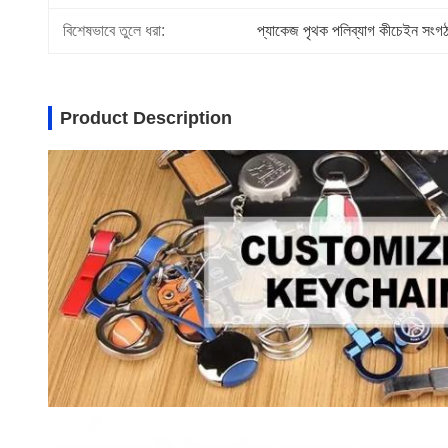
বিশেষভাবে তুলে ধরা:
প্যাকেজ পৃথক পলিব্যাগ কীচেইন সংগ
Product Description