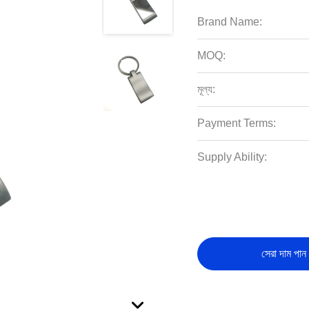
Brand Name:
MOQ:
মূল্য:
Payment Terms:
Supply Ability:
সেরা দাম পান