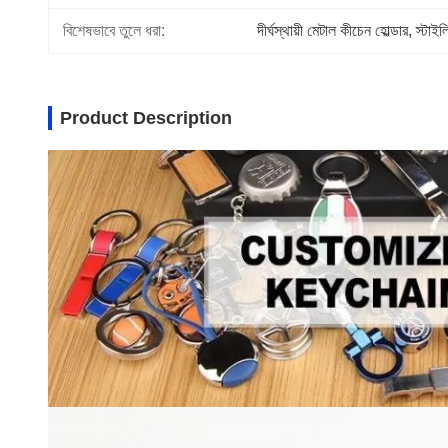
বিশেষভাবে তুলে ধরা:
দীর্ঘস্থায়ী মেটাল কীচেন হোল্ডার
, 
স্টাইল
Product Description