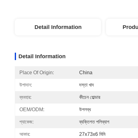
Detail Information
Produ
Detail Information
Place Of Origin:
China
উপাদান:
দস্তা খাদ
ব্যবহার:
কীচেন হোল্ডার
OEM/ODM:
উপলব্ধ
প্যাকেজ:
ব্যক্তিগত পলিব্যাগ
আকার:
27x73x6 মিমি