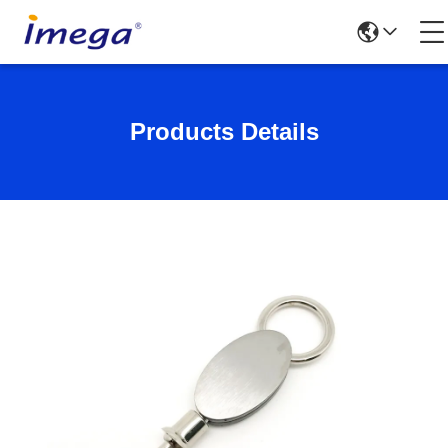
Products Details