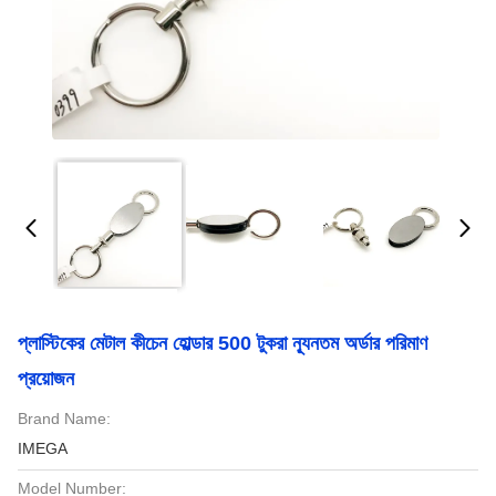
প্লাস্টিকের মেটাল কীচেন হোল্ডার 500 টুকরা ন্যূনতম অর্ডার পরিমাণ
প্রয়োজন
Brand Name:
IMEGA
Model Number: