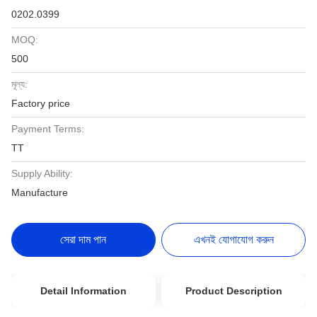
0202.0399
MOQ:
500
মূল্য:
Factory price
Payment Terms:
TT
Supply Ability:
Manufacture
সেরা দাম পান
এখনই যোগাযোগ করুন
Detail Information
Product Description