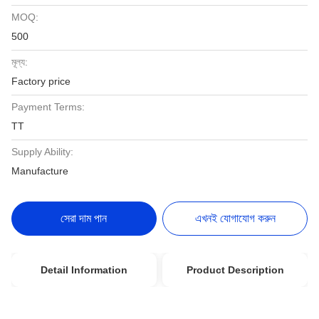
MOQ:
500
মূল্য:
Factory price
Payment Terms:
TT
Supply Ability:
Manufacture
সেরা দাম পান
এখনই যোগাযোগ করুন
Detail Information
Product Description