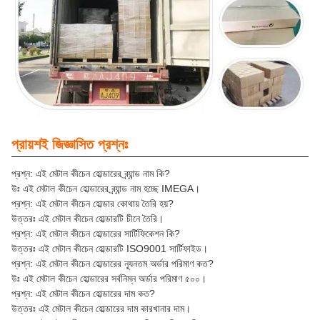
প্রায়শই জিজ্ঞাসিত প্রশ্নঃ
প্রশ্ন: এই মেটাল কীচেন হোল্ডারের ব্র্যান্ড নাম কি?
উঃ এই মেটাল কীচেন হোল্ডারের ব্র্যান্ড নাম হচ্ছে IMEGA।
প্রশ্ন: এই মেটাল কীচেন হোল্ডার কোথায় তৈরি হয়?
উত্তরঃ এই মেটাল কীচেন হোল্ডারটি চীনে তৈরি।
প্রশ্ন: এই মেটাল কীচেন হোল্ডারের সার্টিফিকেশন কি?
উত্তরঃ এই মেটাল কীচেন হোল্ডারটি ISO9001 সার্টিফাইড।
প্রশ্ন: এই মেটাল কীচেন হোল্ডারের ন্যূনতম অর্ডার পরিমাণ কত?
উঃ এই মেটাল কীচেন হোল্ডারের সর্বনিম্ন অর্ডার পরিমাণ ৫০০।
প্রশ্ন: এই মেটাল কীচেন হোল্ডারের দাম কত?
উত্তরঃ এই মেটাল কীচেন হোল্ডারের দাম কারখানার দাম।