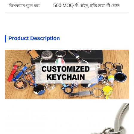
বিশেষভাবে তুলে ধরা:
500 MOQ কী চেইন
, 
ছবির মতো কী চেইন
Product Description