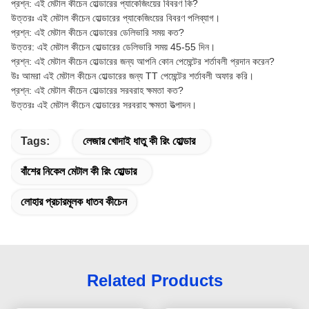
প্রশ্ন: এই মেটাল কীচেন হোল্ডারের প্যাকেজিংয়ের বিবরণ কি?
উত্তরঃ এই মেটাল কীচেন হোল্ডারের প্যাকেজিংয়ের বিবরণ পলিব্যাগ।
প্রশ্ন: এই মেটাল কীচেন হোল্ডারের ডেলিভারি সময় কত?
উত্তর: এই মেটাল কীচেন হোল্ডারের ডেলিভারি সময় 45-55 দিন।
প্রশ্ন: এই মেটাল কীচেন হোল্ডারের জন্য আপনি কোন পেমেন্টের শর্তাবলী প্রদান করেন?
উঃ আমরা এই মেটাল কীচেন হোল্ডারের জন্য TT পেমেন্টের শর্তাবলী অফার করি।
প্রশ্ন: এই মেটাল কীচেন হোল্ডারের সরবরাহ ক্ষমতা কত?
উত্তরঃ এই মেটাল কীচেন হোল্ডারের সরবরাহ ক্ষমতা উত্পাদন।
Tags:
লেজার খোদাই ধাতু কী রিং হোল্ডার
বাঁশের নিকেল মেটাল কী রিং হোল্ডার
লোহার প্রচারমূলক ধাতব কীচেন
Related Products