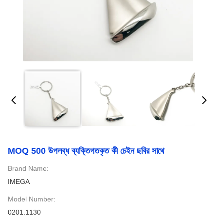
MOQ 500 উপলব্ধ ব্যক্তিগতকৃত কী চেইন ছবির সাথে
Brand Name:
IMEGA
Model Number:
0201.1130