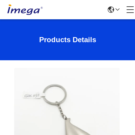
Products Details