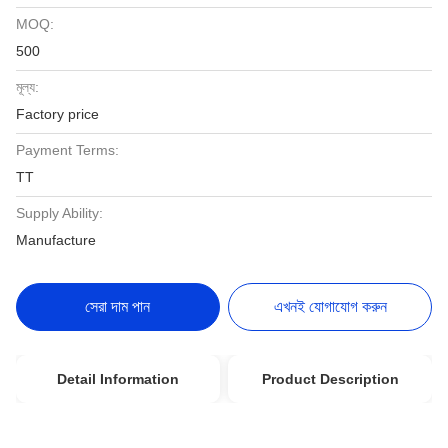
MOQ:
500
মূল্য:
Factory price
Payment Terms:
TT
Supply Ability:
Manufacture
সেরা দাম পান
এখনই যোগাযোগ করুন
Detail Information
Product Description