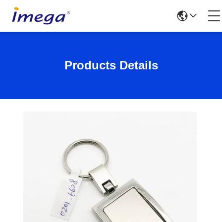
Products Details