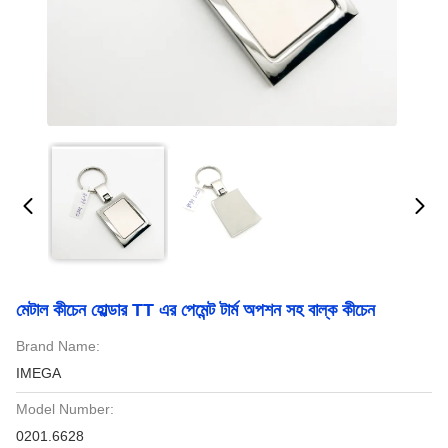
মেটাল কীচেন হোল্ডার TT এর পেমেন্ট টার্ম অপশন সহ বাল্ক কীচেন
Brand Name:
IMEGA
Model Number:
0201.6628