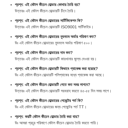
প্রশ্ন: এই মেটাল কীচেন হোল্ডার কোথায় তৈরি হয়?
উত্তরঃ এই মেটাল কীচেন হোল্ডারটি চীনে তৈরি।
প্রশ্ন: এই মেটাল কীচেন হোল্ডারের সার্টিফিকেশন কি?
উত্তরঃ এই মেটাল কীচেন হোল্ডারটি ISO9001 সার্টিফাইড।
প্রশ্ন: এই মেটাল কীচেন হোল্ডারের ন্যূনতম অর্ডার পরিমাণ কত?
উঃ এই মেটাল কীচেন হোল্ডারের ন্যূনতম অর্ডার পরিমাণ ৫০০।
প্রশ্ন: এই মেটাল কীচেন হোল্ডারের দাম কত?
উত্তরঃ এই মেটাল কীচেন হোল্ডারটি কারখানার মূল্যে দেওয়া হয়।
প্রশ্ন: এই মেটাল কীচেন হোল্ডারটি কিভাবে প্যাকেজ করা হয়েছে?
উঃ এই মেটাল কীচেন হোল্ডারটি পলিপ্যাকের মধ্যে প্যাকেজ করা আছে।
প্রশ্ন: এই মেটাল কীচেন হোল্ডারটি পেতে কত সময় লাগবে?
উত্তরঃ এই মেটাল কীচেন হোল্ডারটি সরবরাহ করতে ৪৫-৫৫ দিন সময় লাগে।
প্রশ্ন: এই মেটাল কীচেন হোল্ডারের পেমেন্টের শর্ত কি?
উঃ এই মেটাল কীচেন হোল্ডারের জন্য পেমেন্টের শর্ত TT।
প্রশ্ন: কয়টি মেটাল কীচেন হোল্ডার তৈরি করা যায়?
উঃ আমরা প্রচুর পরিমাণে মেটাল কীচেন হোল্ডার তৈরি করতে পারি।