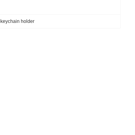
keychain holder