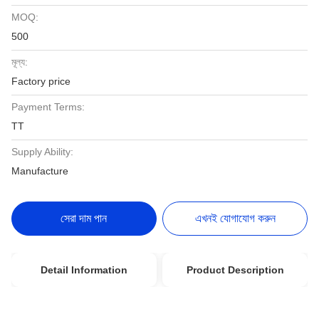
MOQ:
500
মূল্য:
Factory price
Payment Terms:
TT
Supply Ability:
Manufacture
সেরা দাম পান
এখনই যোগাযোগ করুন
Detail Information
Product Description