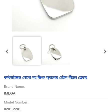
কাস্টমাইজড লোগো সহ জিংক অ্যালোয় মেটাল কীচেন হোল্ডার
Brand Name:
IMEGA
Model Number:
0201.2201