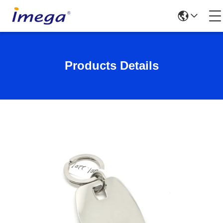
Products Details