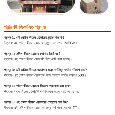
প্রায়শই জিজ্ঞাসিত প্রশ্নঃ
প্রশ্ন 1: এই মেটাল কীচেন হোল্ডারের ব্র্যান্ড নাম কি?
উত্তর: এই মেটাল কীচেন হোল্ডারের ব্র্যান্ড নাম হচ্ছে IMEGA।
প্রশ্ন ২ঃ মেটাল কীচেন হোল্ডার কোথায় তৈরি হয়?
উত্তরঃ এই মেটাল কীচেন হোল্ডারটি চীনে তৈরি করা হয়েছে।
প্রশ্ন 3: এই মেটাল কীচেন হোল্ডারের জন্য সর্বনিম্ন অর্ডার পরিমাণ কত?
উত্তরঃ এই মেটাল কীচেন হোল্ডারের জন্য ন্যূনতম অর্ডার পরিমাণ 500।
প্রশ্ন ৪ঃ মেটাল কীচেন হোল্ডার কিভাবে প্যাকেজ করা হবে?
উত্তরঃ ধাতব কীচেন হোল্ডারটি পলিপ্যাকের মধ্যে প্যাকেজ করা হবে।
প্রশ্ন ৫ঃ এই মেটাল কীচেন হোল্ডারের পেমেন্টের শর্ত কি?
উত্তরঃ এই মেটাল কীচেন হোল্ডারের জন্য অর্থ প্রদানের শর্ত TT।