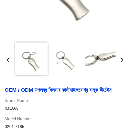
OEM / ODM উপলব্ধ সিলভার কাস্টমাইজযোগ্য বাল্ক কীচেইন
Brand Name:
IMEGA
Model Number:
0201.7185