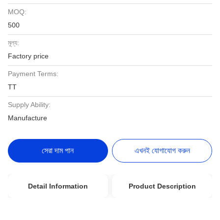
MOQ:
500
মূল্য:
Factory price
Payment Terms:
TT
Supply Ability:
Manufacture
সেরা দাম পান
এখনই যোগাযোগ করুন
Detail Information
Product Description