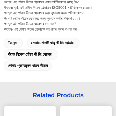
প্রশ্ন: এই মেটাল কীচেন হোল্ডারের কোন সার্টিফিকেশন আছে কি?
উত্তরঃ হ্যাঁ, এই মেটাল কীচেন হোল্ডারের ISO9001 সার্টিফিকেশন রয়েছে।
প্রশ্ন: এই মেটাল কীচেন হোল্ডারের জন্য ন্যূনতম অর্ডার পরিমাণ কত?
উঃ এই মেটাল কীচেন হোল্ডারের জন্য ন্যূনতম অর্ডার পরিমাণ ৫০০।
প্রশ্ন: এই মেটাল কীচেন হোল্ডারের দাম কত?
উত্তরঃ এই মেটাল কীচেন হোল্ডারটি কারখানার মূল্যে পাওয়া যায়।
Tags:
লেজার খোদাই ধাতু কী রিং হোল্ডার
বাঁশের নিকেল মেটাল কী রিং হোল্ডার
লোহার প্রচারমূলক ধাতব কীচেন
Related Products