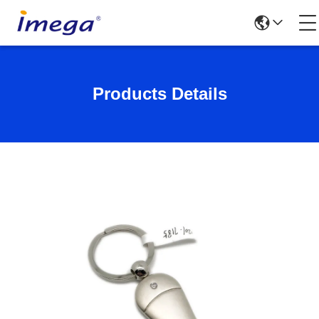
Products Details