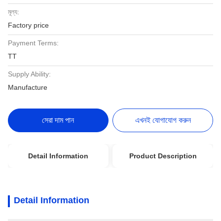
মূল্য:
Factory price
Payment Terms:
TT
Supply Ability:
Manufacture
সেরা দাম পান
এখনই যোগাযোগ করুন
Detail Information
Product Description
Detail Information