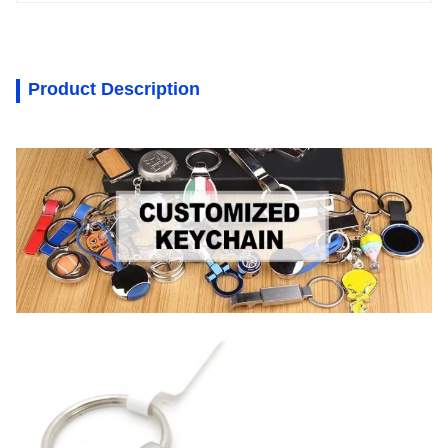
Product Description