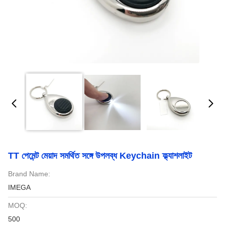
TT পেমেন্ট মেয়াদ সমর্থিত সঙ্গে উপলব্ধ Keychain ফ্ল্যাশলাইট
Brand Name:
IMEGA
MOQ:
500