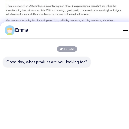
Emma
4:12 AM
Good day, what product are you looking for?