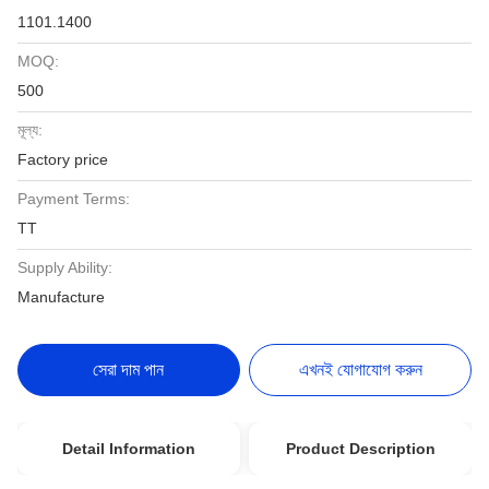
1101.1400
MOQ:
500
মূল্য:
Factory price
Payment Terms:
TT
Supply Ability:
Manufacture
সেরা দাম পান
এখনই যোগাযোগ করুন
Detail Information
Product Description