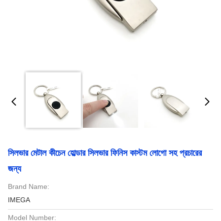
সিলভার মেটাল কীচেন হোল্ডার সিলভার ফিনিস কাস্টম লোগো সহ প্রচারের
জন্য
Brand Name:
IMEGA
Model Number: