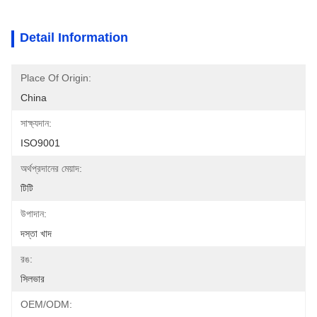
Detail Information
Place Of Origin:
China
সাক্ষ্যদান:
ISO9001
অর্থপ্রদানের মেয়াদ:
টিটি
উপাদান:
দস্তা খাদ
রঙ:
সিলভার
OEM/ODM: