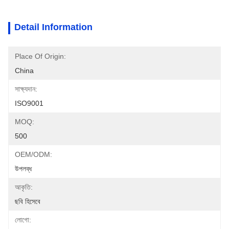
Detail Information
Place Of Origin:
China
সাক্ষ্যদান:
ISO9001
MOQ:
500
OEM/ODM:
উপলব্ধ
আকৃতি:
ছবি হিসেবে
লোগো: