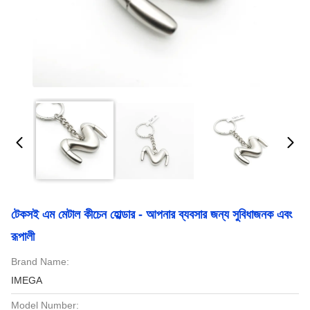
টেকসই এম মেটাল কীচেন হোল্ডার - আপনার ব্যবসার জন্য সুবিধাজনক এবং
রূপালী
Brand Name:
IMEGA
Model Number: