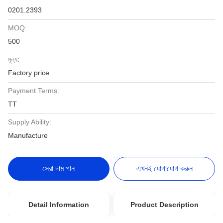
0201.2393
MOQ:
500
মূল্য:
Factory price
Payment Terms:
TT
Supply Ability:
Manufacture
সেরা দাম পান
এখনই যোগাযোগ করুন
Detail Information
Product Description