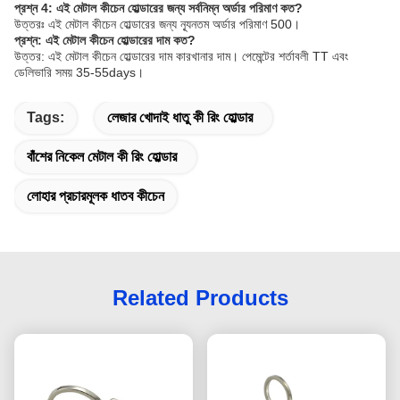
প্রশ্ন 4: এই মেটাল কীচেন হোল্ডারের জন্য সর্বনিম্ন অর্ডার পরিমাণ কত?
উত্তরঃ এই মেটাল কীচেন হোল্ডারের জন্য ন্যূনতম অর্ডার পরিমাণ 500।
প্রশ্ন: এই মেটাল কীচেন হোল্ডারের দাম কত?
উত্তর: এই মেটাল কীচেন হোল্ডারের দাম কারখানার দাম। পেমেন্টের শর্তাবলী TT এবং
ডেলিভারি সময় 35-55days।
Tags:
লেজার খোদাই ধাতু কী রিং হোল্ডার
বাঁশের নিকেল মেটাল কী রিং হোল্ডার
লোহার প্রচারমূলক ধাতব কীচেন
Related Products