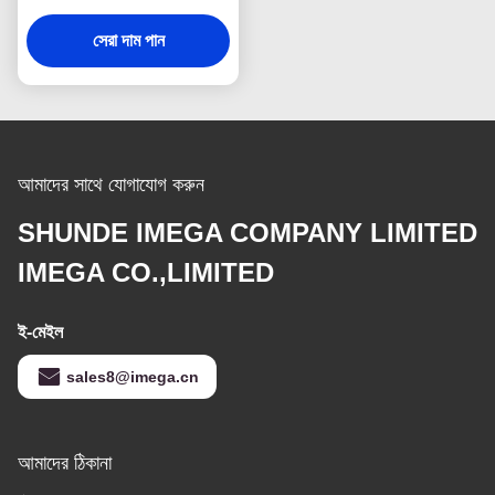
প্লাস্টিক
সেরা দাম পান
আমাদের সাথে যোগাযোগ করুন
SHUNDE IMEGA COMPANY LIMITED
IMEGA CO.,LIMITED
ই-মেইল
sales8@imega.cn
আমাদের ঠিকানা