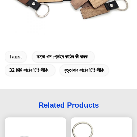
Tags:
দস্তা খাদ প্লেইন কাঠের কী ধারক
32 মিমি কাঠের চিঠি কীরিং
বৃত্তাকার কাঠের চিঠি কীরিং
Related Products