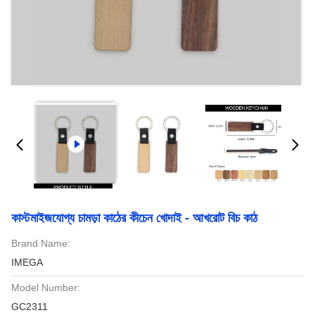
কাস্টমাইজযোগ্য চামড়া কাঠের কীচেন খোদাই - আখরোট বিচ কাঠ
Brand Name:
IMEGA
Model Number:
GC2311